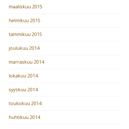
maaliskuu 2015
helmikuu 2015
tammikuu 2015
joulukuu 2014
marraskuu 2014
lokakuu 2014
syyskuu 2014
toukokuu 2014
huhtikuu 2014