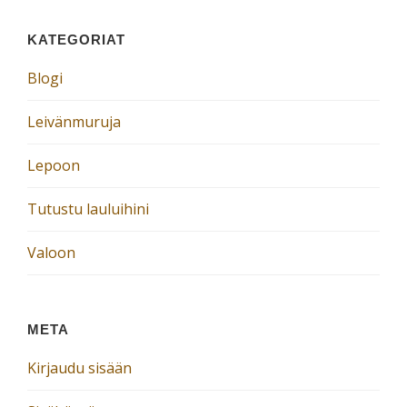
KATEGORIAT
Blogi
Leivänmuruja
Lepoon
Tutustu lauluihini
Valoon
META
Kirjaudu sisään