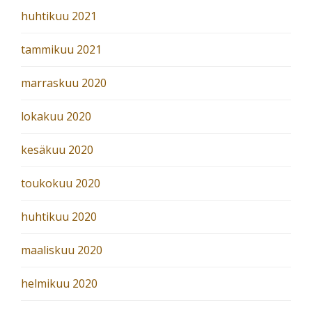
huhtikuu 2021
tammikuu 2021
marraskuu 2020
lokakuu 2020
kesäkuu 2020
toukokuu 2020
huhtikuu 2020
maaliskuu 2020
helmikuu 2020