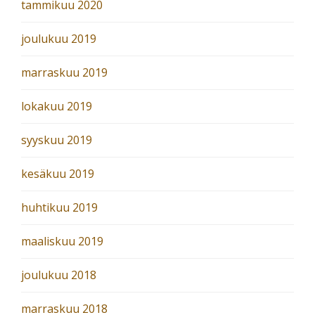
tammikuu 2020
joulukuu 2019
marraskuu 2019
lokakuu 2019
syyskuu 2019
kesäkuu 2019
huhtikuu 2019
maaliskuu 2019
joulukuu 2018
marraskuu 2018