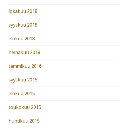
lokakuu 2018
syyskuu 2018
elokuu 2018
heinäkuu 2018
tammikuu 2016
syyskuu 2015
elokuu 2015
toukokuu 2015
huhtikuu 2015