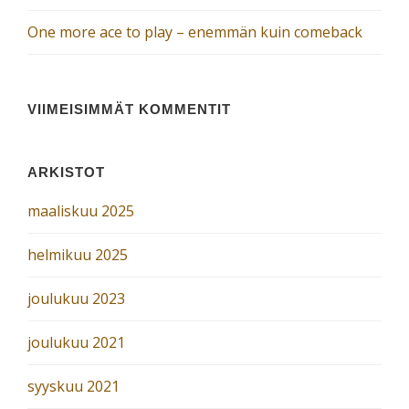
One more ace to play – enemmän kuin comeback
VIIMEISIMMÄT KOMMENTIT
ARKISTOT
maaliskuu 2025
helmikuu 2025
joulukuu 2023
joulukuu 2021
syyskuu 2021