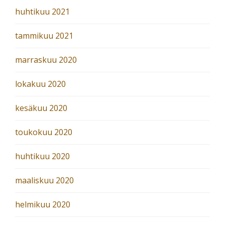
huhtikuu 2021
tammikuu 2021
marraskuu 2020
lokakuu 2020
kesäkuu 2020
toukokuu 2020
huhtikuu 2020
maaliskuu 2020
helmikuu 2020