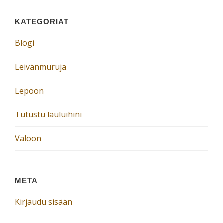
KATEGORIAT
Blogi
Leivänmuruja
Lepoon
Tutustu lauluihini
Valoon
META
Kirjaudu sisään