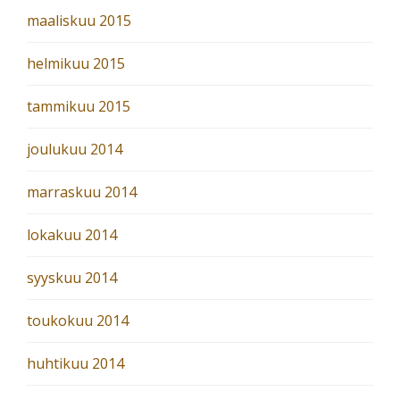
maaliskuu 2015
helmikuu 2015
tammikuu 2015
joulukuu 2014
marraskuu 2014
lokakuu 2014
syyskuu 2014
toukokuu 2014
huhtikuu 2014