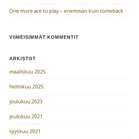
One more ace to play – enemmän kuin comeback
VIIMEISIMMÄT KOMMENTIT
ARKISTOT
maaliskuu 2025
helmikuu 2025
joulukuu 2023
joulukuu 2021
syyskuu 2021