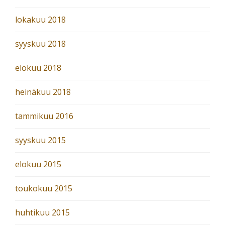
lokakuu 2018
syyskuu 2018
elokuu 2018
heinäkuu 2018
tammikuu 2016
syyskuu 2015
elokuu 2015
toukokuu 2015
huhtikuu 2015