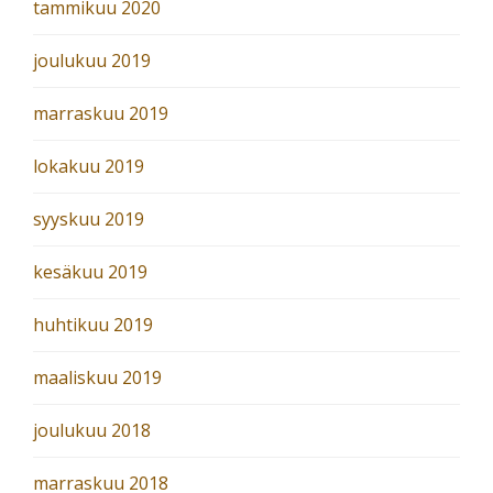
tammikuu 2020
joulukuu 2019
marraskuu 2019
lokakuu 2019
syyskuu 2019
kesäkuu 2019
huhtikuu 2019
maaliskuu 2019
joulukuu 2018
marraskuu 2018