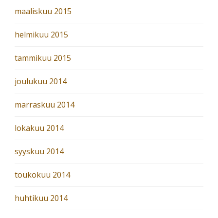
maaliskuu 2015
helmikuu 2015
tammikuu 2015
joulukuu 2014
marraskuu 2014
lokakuu 2014
syyskuu 2014
toukokuu 2014
huhtikuu 2014