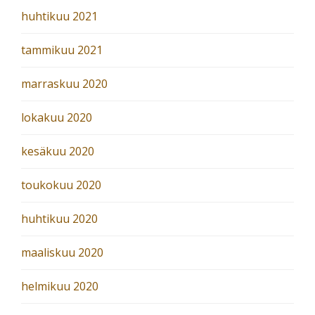
huhtikuu 2021
tammikuu 2021
marraskuu 2020
lokakuu 2020
kesäkuu 2020
toukokuu 2020
huhtikuu 2020
maaliskuu 2020
helmikuu 2020