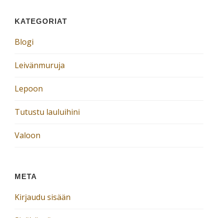
KATEGORIAT
Blogi
Leivänmuruja
Lepoon
Tutustu lauluihini
Valoon
META
Kirjaudu sisään