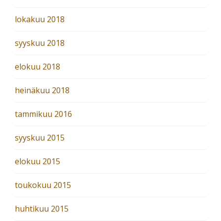
lokakuu 2018
syyskuu 2018
elokuu 2018
heinäkuu 2018
tammikuu 2016
syyskuu 2015
elokuu 2015
toukokuu 2015
huhtikuu 2015