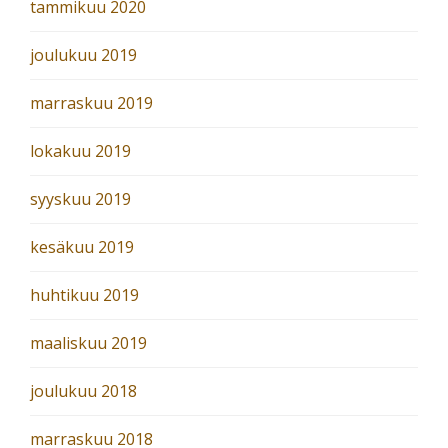
tammikuu 2020
joulukuu 2019
marraskuu 2019
lokakuu 2019
syyskuu 2019
kesäkuu 2019
huhtikuu 2019
maaliskuu 2019
joulukuu 2018
marraskuu 2018