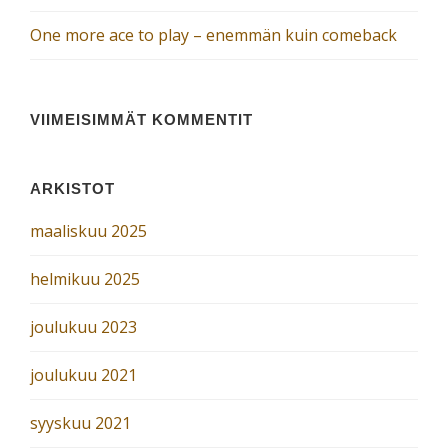
One more ace to play – enemmän kuin comeback
VIIMEISIMMÄT KOMMENTIT
ARKISTOT
maaliskuu 2025
helmikuu 2025
joulukuu 2023
joulukuu 2021
syyskuu 2021