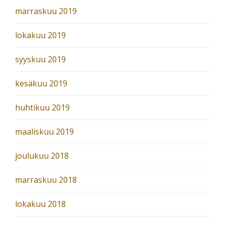
marraskuu 2019
lokakuu 2019
syyskuu 2019
kesäkuu 2019
huhtikuu 2019
maaliskuu 2019
joulukuu 2018
marraskuu 2018
lokakuu 2018