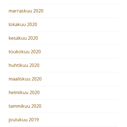
marraskuu 2020
lokakuu 2020
kesäkuu 2020
toukokuu 2020
huhtikuu 2020
maaliskuu 2020
helmikuu 2020
tammikuu 2020
joulukuu 2019