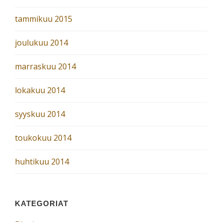
tammikuu 2015
joulukuu 2014
marraskuu 2014
lokakuu 2014
syyskuu 2014
toukokuu 2014
huhtikuu 2014
KATEGORIAT