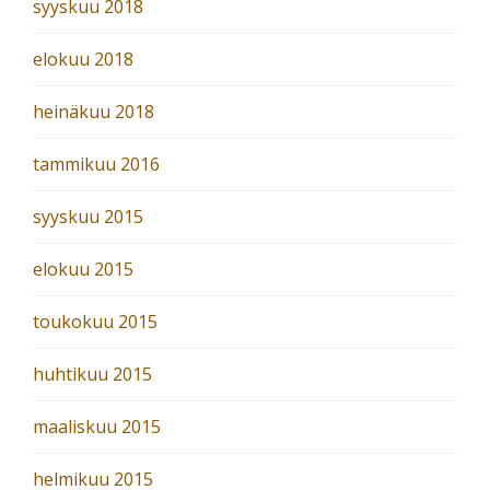
syyskuu 2018
elokuu 2018
heinäkuu 2018
tammikuu 2016
syyskuu 2015
elokuu 2015
toukokuu 2015
huhtikuu 2015
maaliskuu 2015
helmikuu 2015