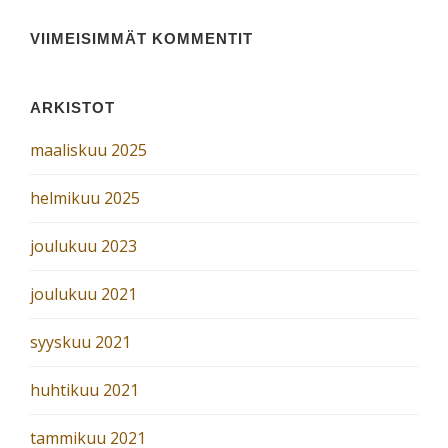
VIIMEISIMMÄT KOMMENTIT
ARKISTOT
maaliskuu 2025
helmikuu 2025
joulukuu 2023
joulukuu 2021
syyskuu 2021
huhtikuu 2021
tammikuu 2021