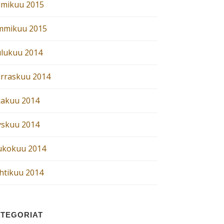
lmikuu 2015
mmikuu 2015
ulukuu 2014
rraskuu 2014
kakuu 2014
yskuu 2014
ukokuu 2014
htikuu 2014
TEGORIAT