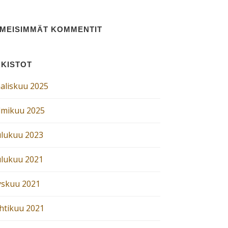
IMEISIMMÄT KOMMENTIT
KISTOT
aliskuu 2025
lmikuu 2025
ulukuu 2023
ulukuu 2021
yskuu 2021
htikuu 2021