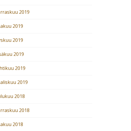
rraskuu 2019
kakuu 2019
yskuu 2019
säkuu 2019
htikuu 2019
aliskuu 2019
ulukuu 2018
rraskuu 2018
kakuu 2018