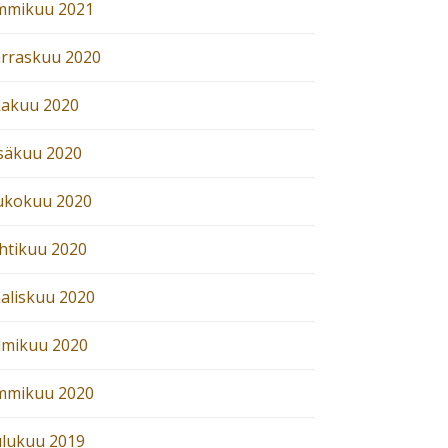
mmikuu 2021
rraskuu 2020
kakuu 2020
säkuu 2020
ukokuu 2020
htikuu 2020
aliskuu 2020
lmikuu 2020
mmikuu 2020
ulukuu 2019