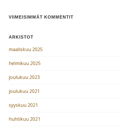
VIIMEISIMMÄT KOMMENTIT
ARKISTOT
maaliskuu 2025
helmikuu 2025
joulukuu 2023
joulukuu 2021
syyskuu 2021
huhtikuu 2021