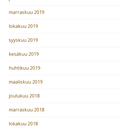
marraskuu 2019
lokakuu 2019
syyskuu 2019
kesäkuu 2019
huhtikuu 2019
maaliskuu 2019
joulukuu 2018
marraskuu 2018
lokakuu 2018