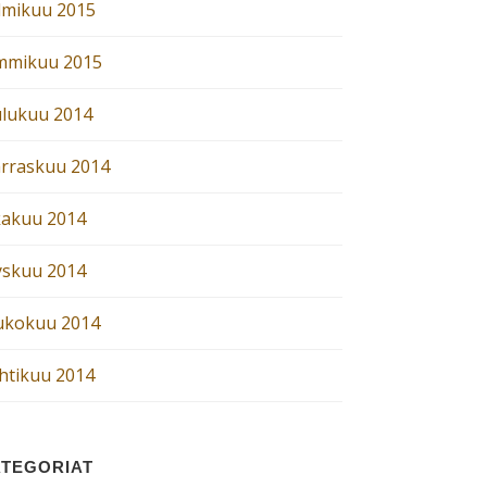
lmikuu 2015
mmikuu 2015
ulukuu 2014
rraskuu 2014
kakuu 2014
yskuu 2014
ukokuu 2014
htikuu 2014
TEGORIAT