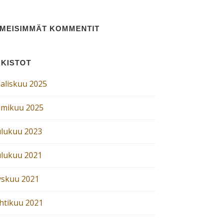
IMEISIMMÄT KOMMENTIT
KISTOT
aliskuu 2025
lmikuu 2025
ulukuu 2023
ulukuu 2021
yskuu 2021
htikuu 2021