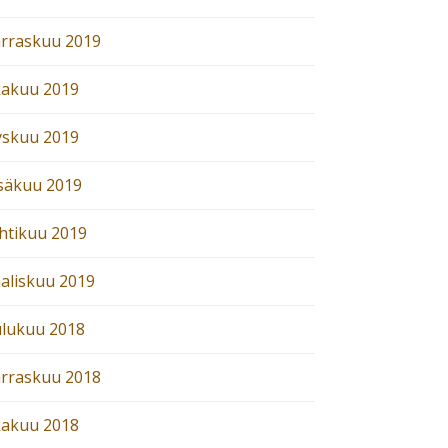
rraskuu 2019
kakuu 2019
yskuu 2019
säkuu 2019
htikuu 2019
aliskuu 2019
ulukuu 2018
rraskuu 2018
kakuu 2018