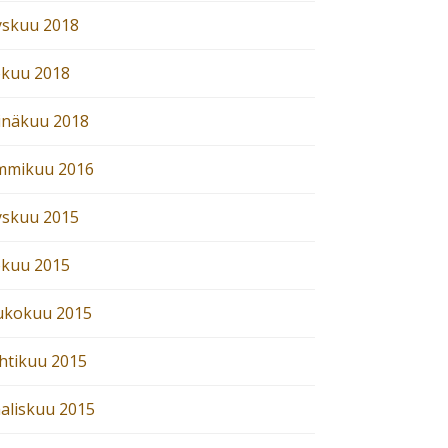
yskuu 2018
okuu 2018
inäkuu 2018
mmikuu 2016
yskuu 2015
okuu 2015
ukokuu 2015
htikuu 2015
aliskuu 2015