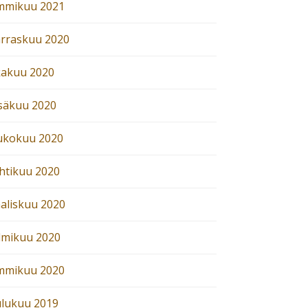
mmikuu 2021
rraskuu 2020
kakuu 2020
säkuu 2020
ukokuu 2020
htikuu 2020
aliskuu 2020
lmikuu 2020
mmikuu 2020
ulukuu 2019