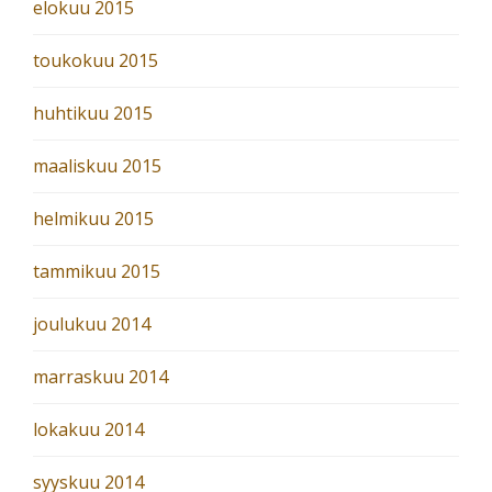
elokuu 2015
toukokuu 2015
huhtikuu 2015
maaliskuu 2015
helmikuu 2015
tammikuu 2015
joulukuu 2014
marraskuu 2014
lokakuu 2014
syyskuu 2014