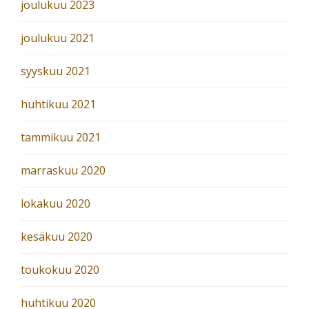
joulukuu 2023
joulukuu 2021
syyskuu 2021
huhtikuu 2021
tammikuu 2021
marraskuu 2020
lokakuu 2020
kesäkuu 2020
toukokuu 2020
huhtikuu 2020