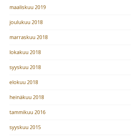
maaliskuu 2019
joulukuu 2018
marraskuu 2018
lokakuu 2018
syyskuu 2018
elokuu 2018
heinäkuu 2018
tammikuu 2016
syyskuu 2015