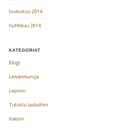
toukokuu 2014
huhtikuu 2014
KATEGORIAT
Blogi
Leivänmuruja
Lepoon
Tutustu lauluihini
Valoon