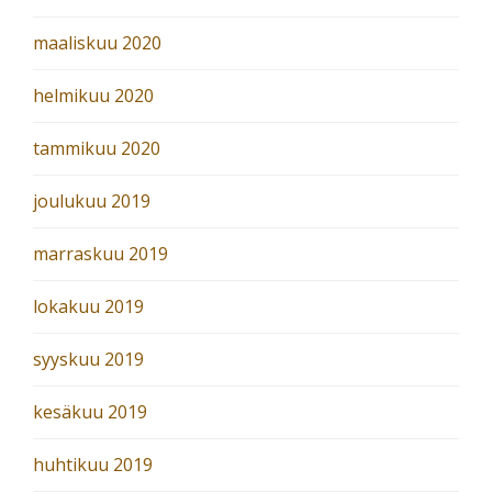
maaliskuu 2020
helmikuu 2020
tammikuu 2020
joulukuu 2019
marraskuu 2019
lokakuu 2019
syyskuu 2019
kesäkuu 2019
huhtikuu 2019