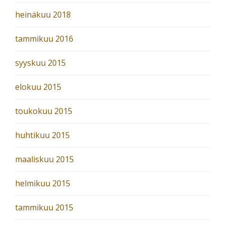
heinäkuu 2018
tammikuu 2016
syyskuu 2015
elokuu 2015
toukokuu 2015
huhtikuu 2015
maaliskuu 2015
helmikuu 2015
tammikuu 2015