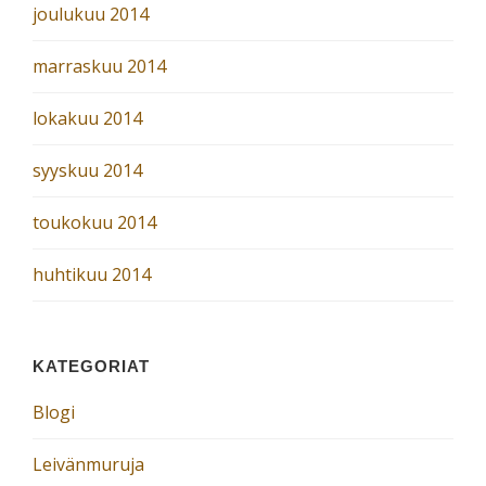
joulukuu 2014
marraskuu 2014
lokakuu 2014
syyskuu 2014
toukokuu 2014
huhtikuu 2014
KATEGORIAT
Blogi
Leivänmuruja