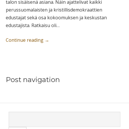
talon sisäisenä asiana. Näin ajattelivat kaikki
perussuomalaisten ja kristillisdemokraattien
edustajat sekä osa kokoomuksen ja keskustan
edustajista. Ratkaisu oli…
Continue reading
→
Post navigation