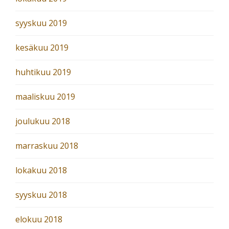
syyskuu 2019
kesäkuu 2019
huhtikuu 2019
maaliskuu 2019
joulukuu 2018
marraskuu 2018
lokakuu 2018
syyskuu 2018
elokuu 2018