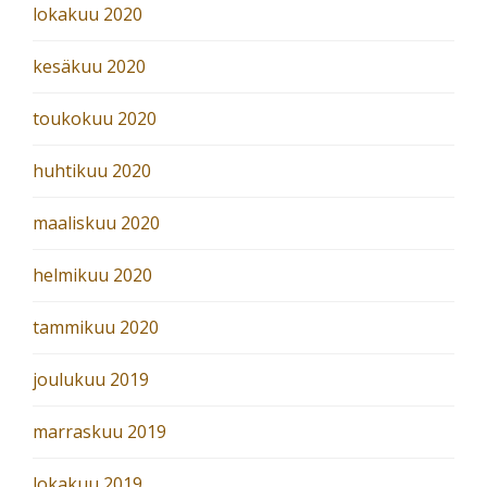
lokakuu 2020
kesäkuu 2020
toukokuu 2020
huhtikuu 2020
maaliskuu 2020
helmikuu 2020
tammikuu 2020
joulukuu 2019
marraskuu 2019
lokakuu 2019