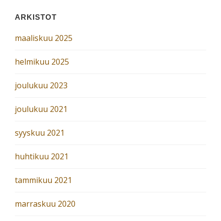
ARKISTOT
maaliskuu 2025
helmikuu 2025
joulukuu 2023
joulukuu 2021
syyskuu 2021
huhtikuu 2021
tammikuu 2021
marraskuu 2020