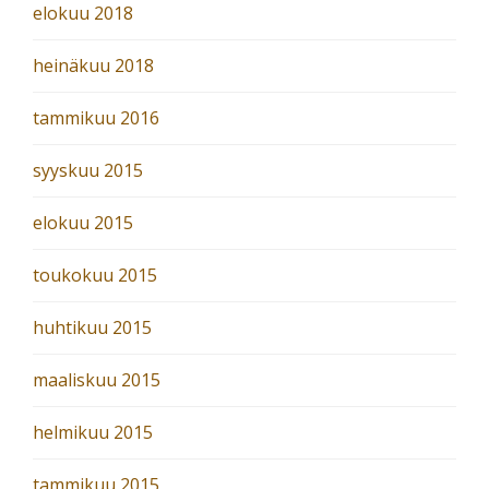
elokuu 2018
heinäkuu 2018
tammikuu 2016
syyskuu 2015
elokuu 2015
toukokuu 2015
huhtikuu 2015
maaliskuu 2015
helmikuu 2015
tammikuu 2015