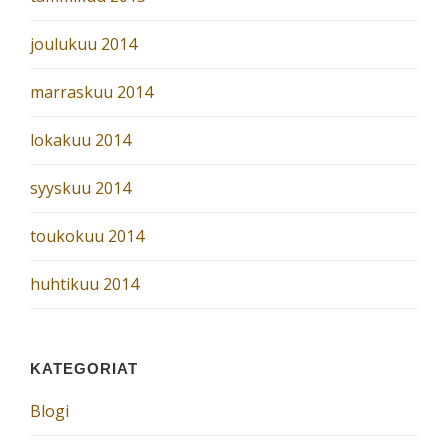
joulukuu 2014
marraskuu 2014
lokakuu 2014
syyskuu 2014
toukokuu 2014
huhtikuu 2014
KATEGORIAT
Blogi