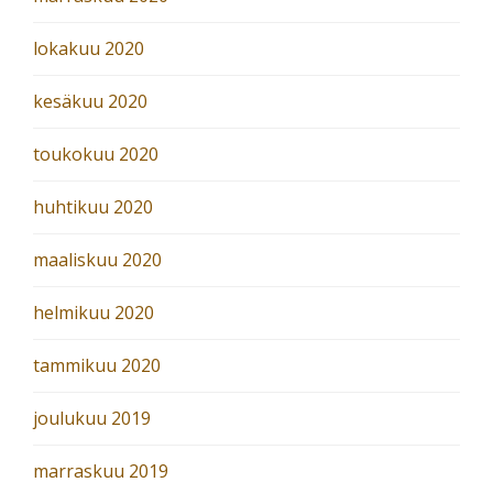
lokakuu 2020
kesäkuu 2020
toukokuu 2020
huhtikuu 2020
maaliskuu 2020
helmikuu 2020
tammikuu 2020
joulukuu 2019
marraskuu 2019