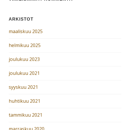
ARKISTOT
maaliskuu 2025
helmikuu 2025
joulukuu 2023
joulukuu 2021
syyskuu 2021
huhtikuu 2021
tammikuu 2021
marraskuu 2020