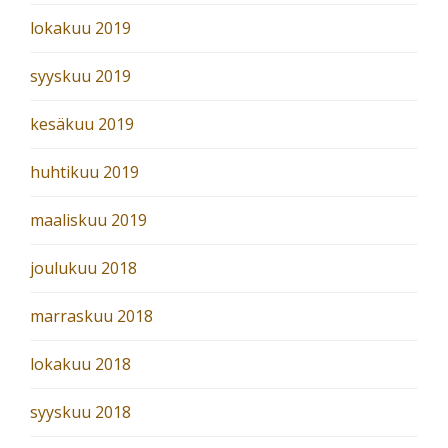
lokakuu 2019
syyskuu 2019
kesäkuu 2019
huhtikuu 2019
maaliskuu 2019
joulukuu 2018
marraskuu 2018
lokakuu 2018
syyskuu 2018