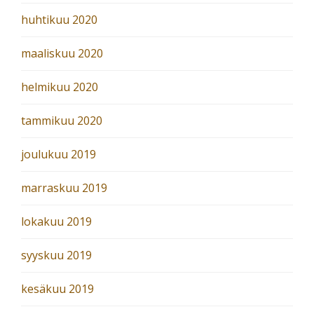
huhtikuu 2020
maaliskuu 2020
helmikuu 2020
tammikuu 2020
joulukuu 2019
marraskuu 2019
lokakuu 2019
syyskuu 2019
kesäkuu 2019