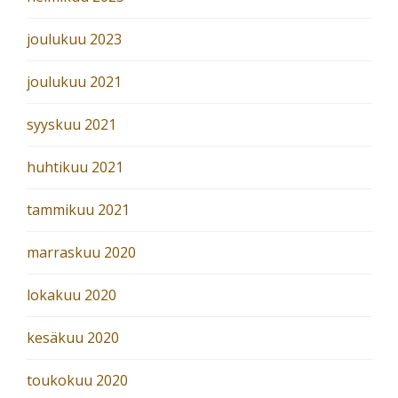
joulukuu 2023
joulukuu 2021
syyskuu 2021
huhtikuu 2021
tammikuu 2021
marraskuu 2020
lokakuu 2020
kesäkuu 2020
toukokuu 2020