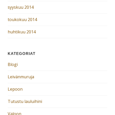
syyskuu 2014
toukokuu 2014
huhtikuu 2014
KATEGORIAT
Blogi
Leivänmuruja
Lepoon
Tutustu lauluihini
Valoon