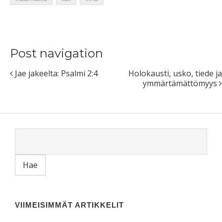
Post navigation
Jae jakeelta: Psalmi 2:4
Holokausti, usko, tiede ja
ymmärtämättömyys
VIIMEISIMMÄT ARTIKKELIT