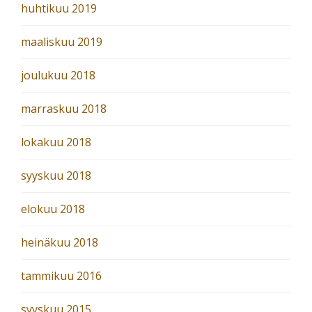
huhtikuu 2019
maaliskuu 2019
joulukuu 2018
marraskuu 2018
lokakuu 2018
syyskuu 2018
elokuu 2018
heinäkuu 2018
tammikuu 2016
syyskuu 2015