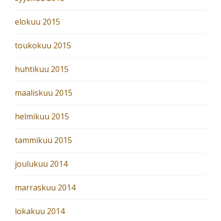
elokuu 2015
toukokuu 2015
huhtikuu 2015
maaliskuu 2015
helmikuu 2015
tammikuu 2015
joulukuu 2014
marraskuu 2014
lokakuu 2014